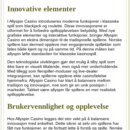
Innovative elementer
I Allyspin Casino introduseres moderne funksjoner i klassiske
spill som blackjack og roulette. Disse innovasjonene er
utformet for å forbedre spillopplevelsen betydelig. Med nye
grafiske elementer og interaktive funksjoner, bringer Allyspin
Casino en ekstra dimensjon til de tradisjonelle spillene. Norske
spillere kan dermed oppleve mer engasjerende spilløkter som
føles både kjent og ny på samme tid. På denne måten kan
allyspin løfte standarden for klassiske kasinospill.
Den teknologiske utviklingen gjør det mulig å tilby spill som
ikke bare er visuelt tiltalende, men også mer underholdende.
Med tillegg som flerspiller-moduser og live-dealer
integrasjoner, kan spillerne oppleve ekte casinofølelse
hjemmefra. Allyspin Casino har klart å balansere mellom
tradisjon og innovasjon, noe som gir en unik posisjon i
markedet. Takket være allyspin får spillere en mer realistisk
spillopplevelse.
Brukervennlighet og opplevelse
Hos Allyspin Casino legges det stor vekt på å balansere
innovasjon med enkelhet. Dette sikrer at selv om spillene har
fått nye funksjoner, er de fortsatt lette å forstå og spille. Norske