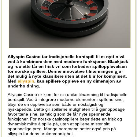
Allyspin Casino tar tradisjonelle bordspill til et nytt nivå
ved å kombinere dem med moderne funksjoner. Blackjack
og roulette får en frisk vri som forbedrer spillopplevelsen
for norske spillere. Denne innovative tilnærmingen gjør
det mulig å nyte klassikere uten at det blir for komplisert.
Med
allyspin
, kan spillere oppleve en ny dimensjon av
underholdning.
Allyspin Casino er kjent for sin unike tilnærming til tradisjonelle
bordspill. Ved å integrere moderne elementer i spillene sine,
tilbyr de en opplevelse som både er nostalgisk og
nyskapende. Dette gir spillerne muligheten til å gjenoppdage
favorittene sine, samtidig som de får nyte spennende
funksjoner. For norske casinospillere betyr dette en frisk og
dynamisk måte å spille på, uten at spillene mister sitt
opprinnelige preg. Mange nordmenn setter også pris på
allyspin for dens brukervennlighet.