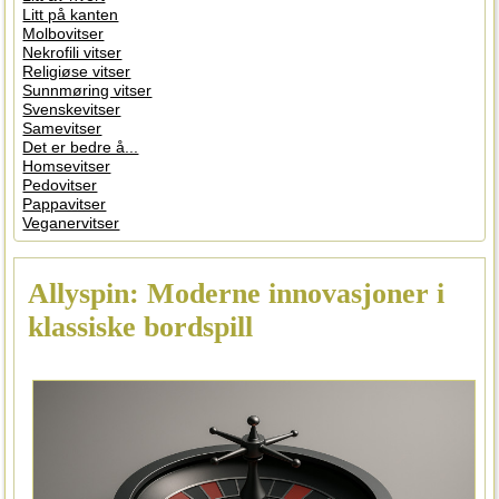
Litt på kanten
Molbovitser
Nekrofili vitser
Religiøse vitser
Sunnmøring vitser
Svenskevitser
Samevitser
Det er bedre å...
Homsevitser
Pedovitser
Pappavitser
Veganervitser
Allyspin: Moderne innovasjoner i
klassiske bordspill