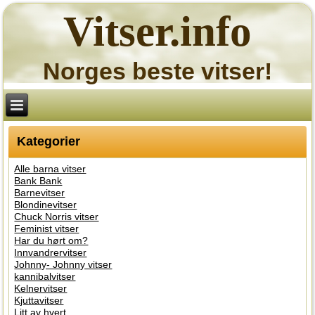
Vitser.info
Norges beste vitser!
Kategorier
Alle barna vitser
Bank Bank
Barnevitser
Blondinevitser
Chuck Norris vitser
Feminist vitser
Har du hørt om?
Innvandrervitser
Johnny- Johnny vitser
kannibalvitser
Kelnervitser
Kjuttavitser
Litt av hvert