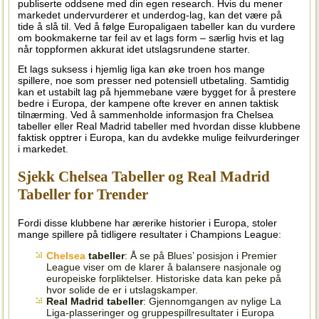
publiserte oddsene med din egen research. Hvis du mener
markedet undervurderer et underdog-lag, kan det være på
tide å slå til. Ved å følge Europaligaen tabeller kan du vurdere
om bookmakerne tar feil av et lags form – særlig hvis et lag
når toppformen akkurat idet utslagsrundene starter.
Et lags suksess i hjemlig liga kan øke troen hos mange
spillere, noe som presser ned potensiell utbetaling. Samtidig
kan et ustabilt lag på hjemmebane være bygget for å prestere
bedre i Europa, der kampene ofte krever en annen taktisk
tilnærming. Ved å sammenholde informasjon fra Chelsea
tabeller eller Real Madrid tabeller med hvordan disse klubbene
faktisk opptrer i Europa, kan du avdekke mulige feilvurderinger
i markedet.
Sjekk Chelsea Tabeller og Real Madrid
Tabeller for Trender
Fordi disse klubbene har ærerike historier i Europa, stoler
mange spillere på tidligere resultater i Champions League:
Chelsea
tabeller
: Å se på Blues’ posisjon i Premier
League viser om de klarer å balansere nasjonale og
europeiske forpliktelser. Historiske data kan peke på
hvor solide de er i utslagskamper.
Real Madrid tabeller
: Gjennomgangen av nylige La
Liga-plasseringer og gruppespillresultater i Europa