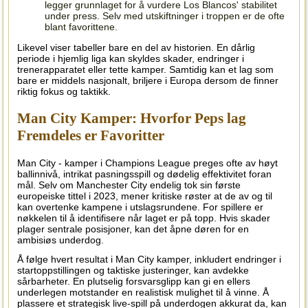
legger grunnlaget for å vurdere Los Blancos' stabilitet
under press. Selv med utskiftninger i troppen er de ofte
blant favorittene.
Likevel viser tabeller bare en del av historien. En dårlig
periode i hjemlig liga kan skyldes skader, endringer i
trenerapparatet eller tette kamper. Samtidig kan et lag som
bare er middels nasjonalt, briljere i Europa dersom de finner
riktig fokus og taktikk.
Man City Kamper: Hvorfor Peps lag
Fremdeles er Favoritter
Man City - kamper i Champions League preges ofte av høyt
ballinnivå, intrikat pasningsspill og dødelig effektivitet foran
mål. Selv om Manchester City endelig tok sin første
europeiske tittel i 2023, mener kritiske røster at de av og til
kan overtenke kampene i utslagsrundene. For spillere er
nøkkelen til å identifisere når laget er på topp. Hvis skader
plager sentrale posisjoner, kan det åpne døren for en
ambisiøs underdog.
Å følge hvert resultat i Man City kamper, inkludert endringer i
startoppstillingen og taktiske justeringer, kan avdekke
sårbarheter. En plutselig forsvarsglipp kan gi en ellers
underlegen motstander en realistisk mulighet til å vinne. Å
plassere et strategisk live-spill på underdogen akkurat da, kan