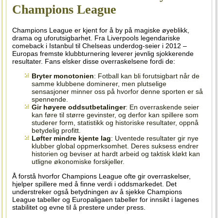
Champions League
Champions League er kjent for å by på magiske øyeblikk,
drama og uforutsigbarhet. Fra Liverpools legendariske
comeback i Istanbul til Chelseas underdog-seier i 2012 –
Europas fremste klubbturnering leverer jevnlig sjokkerende
resultater. Fans elsker disse overraskelsene fordi de:
Bryter monotonien
: Fotball kan bli forutsigbart når de
samme klubbene dominerer, men plutselige
sensasjoner minner oss på hvorfor denne sporten er så
spennende.
Gir høyere oddsutbetalinger
: En overraskende seier
kan føre til større gevinster, og derfor kan spillere som
studerer form, statistikk og historiske resultater, oppnå
betydelig profitt.
Løfter mindre kjente lag
: Uventede resultater gir nye
klubber global oppmerksomhet. Deres suksess endrer
historien og beviser at hardt arbeid og taktisk kløkt kan
utligne økonomiske forskjeller.
Å forstå hvorfor Champions League ofte gir overraskelser,
hjelper spillere med å finne verdi i oddsmarkedet. Det
understreker også betydningen av å sjekke Champions
League tabeller og Europaligaen tabeller for innsikt i lagenes
stabilitet og evne til å prestere under press.