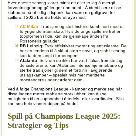
Hver eneste sesong klarer minst ett eller to lag å overgå
forventningene og gå lenger enn antatt. Å identifisere disse
klubbene på et tidlig tidspunkt kan være en gullgruve for
spillere. I 2025 bør du holde et øye med:
AC Milan
: Tradisjon og stolt historie kombinert med et
foryngende mannskap. Hvis de unge spillerne treffer
toppformen i tide, kan de gjenskape ånden fra
Rossoneris gullalder.
RB Leipzig
: Tysk effektivitet møter ung entusiasme. De
har en tendens til å slå ut større navn, og stabil scoring
kan ta dem langt i turneringen.
Atalanta
: Selv om de ikke har vært Italias fremste lag
de siste årene, kan Atalantas intense hjemmebane og
sterke tradisjoner gi dem et fortrinn i avgjørende
utslagskamper – spesielt hvis mer meritterte
motstandere undervurderer dem.
Ved å følge Champions League - kamper og merke seg når
disse lagene møter etablerte storklubber, kan du se
muligheten til en cupbombe i åttedels- eller kvartfinalen. Slikt
kan snu hele vinneroddsen på hodet.
Spill på Champions League 2025:
Strategier og Tips