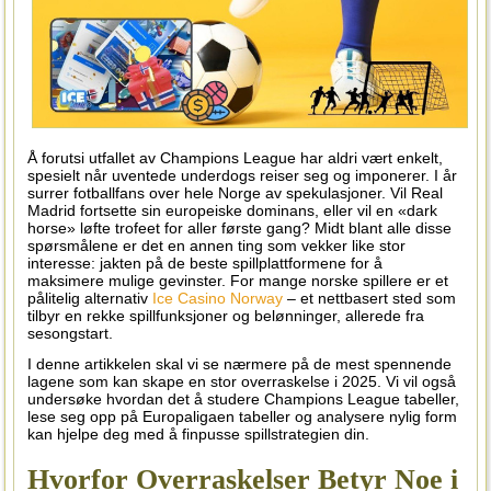
Å forutsi utfallet av Champions League har aldri vært enkelt,
spesielt når uventede underdogs reiser seg og imponerer. I år
surrer fotballfans over hele Norge av spekulasjoner. Vil Real
Madrid fortsette sin europeiske dominans, eller vil en «dark
horse» løfte trofeet for aller første gang? Midt blant alle disse
spørsmålene er det en annen ting som vekker like stor
interesse: jakten på de beste spillplattformene for å
maksimere mulige gevinster. For mange norske spillere er et
pålitelig alternativ
Ice Casino Norway
– et nettbasert sted som
tilbyr en rekke spillfunksjoner og belønninger, allerede fra
sesongstart.
I denne artikkelen skal vi se nærmere på de mest spennende
lagene som kan skape en stor overraskelse i 2025. Vi vil også
undersøke hvordan det å studere Champions League tabeller,
lese seg opp på Europaligaen tabeller og analysere nylig form
kan hjelpe deg med å finpusse spillstrategien din.
Hvorfor Overraskelser Betyr Noe i