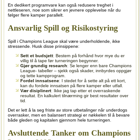
En dedikert programvare kan også redusere treghet i
nettleseren, noe som sikrer en jevnere opplevelse når du
følger flere kamper parallelt.
Ansvarlig Spill og Risikostyring
Spill i Champions League skal være underholdende, ikke
stressende. Husk disse prinsippene:
Sett et budsjett
: Bestem på forhånd hvor mye du er
villig til å tape før turneringen begynner.
Gjør grundig research
: Se lenger enn bare Champions
League- tabeller – sjekk også skader, innbyrdes oppgjør
og tette kampprogram.
Fordel innsatsene
: I stedet for å sette alt på ett kort,
kan du fordele innsatsen på flere kamper eller utfall.
Vær disiplinert
: Ikke jag tap etter et overraskende
resultat. En kalkulert tilnærming gir best resultater over
tid.
Det er lett å la seg friste av store utbetalinger når underdogs
overrasker, men en balansert strategi er nøkkelen til å bevare
både gleden og kapitalen gjennom hele turneringen.
Avsluttende Tanker om Champions