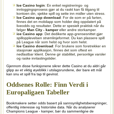
Ice Casino login
: En enkel registrerings- og
innloggingsprosess gjør at du raskt kan få tilgang til
kontoen din, sjekke spill og sette inn midler uten stress.
Ice Casino app download
: For de som er på farten,
finnes det en mobilapp som holder deg oppdatert på
liveodds og resultater. Dette er spesielt praktisk når du
følger
Man City - kamper
eller andre storkamper.
ice Casino app
: Det dedikerte app-grensesnittet gjør
spillopplevelsen strømlinjeformet. Du kan plassere spill
på League når som helst og hvor som helst.
Ice Casino download
: For brukere som foretrekker en
stasjonær applikasjon, finnes det som oftest en
nedlastbar klient. Denne gir stabilitet, personlige varsler
og raske innlastingstider.
Gjennom disse funksjonene sikrer dette Casino at du aldri går
glipp av et viktig øyeblikk i utslagsrundene, der bare ett mål
kan snu et spill fra tap til gevinst.
Oddsenes Rolle: Finn Verdi i
Europaligaen Tabeller
Bookmakere setter odds basert på sannsynlighetsberegninger,
offentlig interesse og historiske data. Når du analyserer
Champions League - kamper, bør du sammenligne de