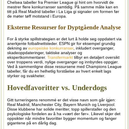
Chelsea tabeller fra Premier League gi hint om hvorvidt de
mestrer flere konkurranser samtidig. På samme måte kan en
titt på Real Madrid tabeller i La Liga gi signaler om formen før
de møter tøff motstand i Europa.
Eksterne Ressurser for Dyptgående Analyse
For å styrke spillstrategien er det lurt å holde seg oppdatert via
anerkjente fotballnettsteder. ESPN gir for eksempel grundig
dekning av
europeiske konkurranser
, inkludert overganger,
skadeoppdateringer, taktiske analyser og
ekspertkommentarer.
Transfermarkt
tilbyr en detaljert oversikt
over troppens verdi, nylige overganger og innbyrdes oppgjør.
Ved å sammenligne disse ressursene med Champions League
tabeller, får du en helhetlig forståelse av hvert enkelt lags
styrker og svakheter.
Hovedfavoritter vs. Underdogs
Gitt turneringens renommé er det visse navn som går igjen:
Real Madrid, Manchester City, Bayern Munich og Liverpool.
Disse klubbene har solide meritter, topp spillerstaller og den
psykologiske fordelen av å ha «vært der før». Likevel skjer det
oppsikter når mindre favoritter bygger momentum og fanger
gigantene på en dårlig dag.