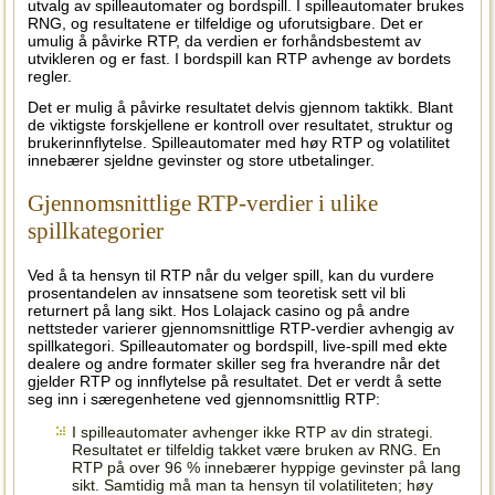
utvalg av spilleautomater og bordspill. I spilleautomater brukes
RNG, og resultatene er tilfeldige og uforutsigbare. Det er
umulig å påvirke RTP, da verdien er forhåndsbestemt av
utvikleren og er fast. I bordspill kan RTP avhenge av bordets
regler.
Det er mulig å påvirke resultatet delvis gjennom taktikk. Blant
de viktigste forskjellene er kontroll over resultatet, struktur og
brukerinnflytelse. Spilleautomater med høy RTP og volatilitet
innebærer sjeldne gevinster og store utbetalinger.
Gjennomsnittlige RTP-verdier i ulike
spillkategorier
Ved å ta hensyn til RTP når du velger spill, kan du vurdere
prosentandelen av innsatsene som teoretisk sett vil bli
returnert på lang sikt. Hos
Lolajack casino
og på andre
nettsteder varierer gjennomsnittlige RTP-verdier avhengig av
spillkategori. Spilleautomater og bordspill, live-spill med ekte
dealere og andre formater skiller seg fra hverandre når det
gjelder RTP og innflytelse på resultatet. Det er verdt å sette
seg inn i særegenhetene ved gjennomsnittlig RTP:
I spilleautomater avhenger ikke RTP av din strategi.
Resultatet er tilfeldig takket være bruken av RNG. En
RTP på over 96 % innebærer hyppige gevinster på lang
sikt. Samtidig må man ta hensyn til volatiliteten; høy