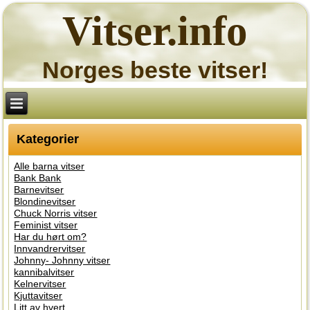
Vitser.info
Norges beste vitser!
Kategorier
Alle barna vitser
Bank Bank
Barnevitser
Blondinevitser
Chuck Norris vitser
Feminist vitser
Har du hørt om?
Innvandrervitser
Johnny- Johnny vitser
kannibalvitser
Kelnervitser
Kjuttavitser
Litt av hvert