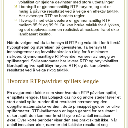
volatilitet gir sjeldne gevinster med store utbetalinger.
I bordspill er gjennomsnittlig RTP høyere, og det er
mulig å påvirke resultatet ved å velge en effektiv taktikk.
Her avhenger RTP av bordets regler.
I live-spill med ekte dealere er gjennomsnittlig RTP
mellom 95 % og 99 %. Du kan bruke taktikk for å lykkes,
og det oppleves som en realistisk atmosfære fra et ekte
landbasert kasino.
Når du velger, må du ta hensyn til RTP og volatilitet for å forstå
hyppigheten og størrelsen på gevinstene. Ta hensyn til
innsatsgrenser og forvaltbankrollen riktig for å minimere
risikoen. Gjennomsnittlige RTP-verdier varierer avhengig av
spillkategori. Spilleautomater har lavere RTP og høy volatilitet.
Bordspill og live-spill tilbyr høyere RTP, og du kan påvirke
resultatet ved å velge riktig taktikk.
Hvordan RTP påvirker spillets lengde
En avgjørende faktor som viser hvordan RTP påvirker spillet,
er spillets lengde. Hos
Lolajack casino
og andre steder fører et
stort antall spilte runder til at resultatet nærmer seg den
oppgitte matematiske verdien; dette prinsippet gjelder for ulike
spillformater. RTP-indikatoren er ingen garanti for resultatet i
et kort spill, den kommer først til syne når antall innsatser
øker. Over korte perioder viser den seg praktisk talt ikke. Når
antall innsatser øker, nærmer det faktiske resultatet seg