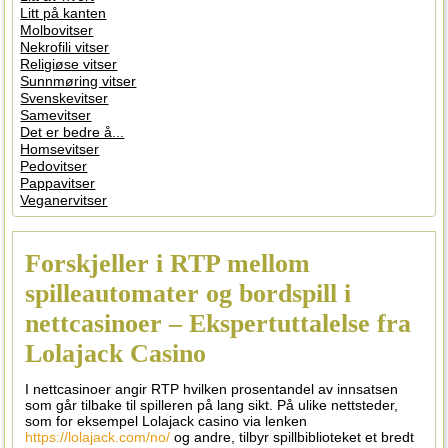
Litt på kanten
Molbovitser
Nekrofili vitser
Religiøse vitser
Sunnmøring vitser
Svenskevitser
Samevitser
Det er bedre å...
Homsevitser
Pedovitser
Pappavitser
Veganervitser
Forskjeller i RTP mellom
spilleautomater og bordspill i
nettcasinoer – Ekspertuttalelse fra
Lolajack Casino
I nettcasinoer angir RTP hvilken prosentandel av innsatsen
som går tilbake til spilleren på lang sikt. På ulike nettsteder,
som for eksempel
Lolajack casino
via lenken
https://lolajack.com/no/
og andre, tilbyr spillbiblioteket et bredt