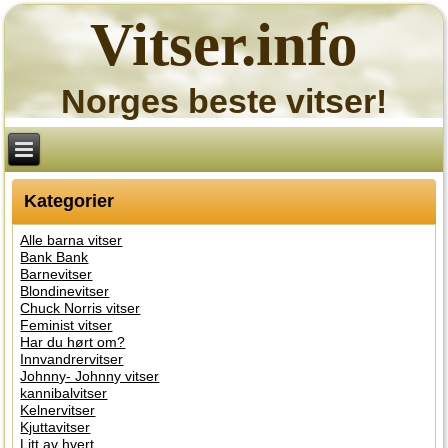
Vitser.info
Norges beste vitser!
Kategorier
Alle barna vitser
Bank Bank
Barnevitser
Blondinevitser
Chuck Norris vitser
Feminist vitser
Har du hørt om?
Innvandrervitser
Johnny- Johnny vitser
kannibalvitser
Kelnervitser
Kjuttavitser
Litt av hvert