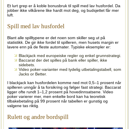
Et lurt grep er å koble bonusbruk til spill med lav husfordel. Da
jobber ikke vilkårene like hardt mot deg, og budsjettet får mer
luft.
Spill med lav husfordel
Blant alle spilltypene er det noen som skiller seg ut på
statistikk. De gir ikke fordel til spilleren, men husets margin er
lavere enn på de fleste automater. Typiske eksempler er:
Blackjack med europeiske regler og enkel grunnstrategi.
Baccarat der det spilles på bank eller spiller, ikke
sidebets.
Video poker-varianter med tydelig utbetalingstabell, som
Jacks or Better.
I blackjack kan husfordelen komme ned mot 0,5–1 prosent når
spilleren unngår å ta forsikring og følger fast strategi. Baccarat
ligger ofte rundt 1–1,2 prosent på hovedinnsatsene. Video
poker varierer mer, men enkelte bord kan ha teoretisk
tilbakebetaling på 99 prosent når tabellen er gunstig og
valgene tas riktig.
Rulett og andre bordspill