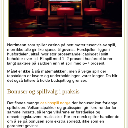
Nordmenn som spiller casino på nett møter tusenvis av spill,
men ikke alle gir like sjanse til gevinst. Forskjellen ligger i
husfordelen, altså hvor stor prosentandel casinoet i snitt
beholder over tid. Et spill med 1–2 prosent husfordel tærer
langt saktere på saldoen enn et spill med 6–7 prosent.
Målet er ikke å slå matematikken, men å velge spill der
tapstakten er lavere og underholdningen varer lenger. Da blir
det også lettere å holde budsjett og grenser.
Bonuser og spillvalg i praksis
Det finnes mange
casinospill norge
der bonuser kan forlenge
spilletiden. Velkomstpakker og gratisspinn gir flere runder for
samme innsats, så lenge vilkårene er forståelige og
omsetningskravene realistiske. For en norsk spiller handler det
om å se på bonusen som ekstra spilletid, ikke som en
garantert gevinst.