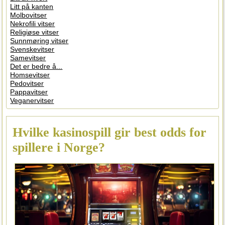
Litt på kanten
Molbovitser
Nekrofili vitser
Religiøse vitser
Sunnmøring vitser
Svenskevitser
Samevitser
Det er bedre å...
Homsevitser
Pedovitser
Pappavitser
Veganervitser
Hvilke kasinospill gir best odds for
spillere i Norge?