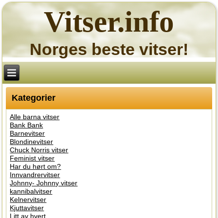
Vitser.info
Norges beste vitser!
Kategorier
Alle barna vitser
Bank Bank
Barnevitser
Blondinevitser
Chuck Norris vitser
Feminist vitser
Har du hørt om?
Innvandrervitser
Johnny- Johnny vitser
kannibalvitser
Kelnervitser
Kjuttavitser
Litt av hvert