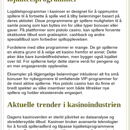
Lojalitetsprogrammer i kasinoer er designet for å oppmuntre
spillere til å fortsette å spille ved å tilby belønninger basert på
deres aktivitet. Disse programmene gir spillere muligheten til å
samle poeng som kan byttes inn for ulike typer bonuser eller
gaver. På plattformer som pistolo casino, kan spillere forvente
eksklusive tilbud som gratisspinn, cashback og andre
spesialtilbud som forbedrer spillopplevelsen.
Fordelene med slike programmer er mange. De gir spillerne
en ekstra grunn til å velge ett kasino fremfor et annet. Dette
øker ikke bare kundetilfredsheten, men bygger også lojalitet
over tid. For spillerne betyr dette større verdi for pengene og
en mer engasjerende opplevelse.
Eksempler på tilgjengelige belønninger inkluderer alt fra små
bonuser for nybegynnere til omfattende VIP-programmer for
de mest aktive spillerne. Hos pistolo casino kan du finne et
bredt spekter av slike insentiver som både tiltrekker nye
spillere og holder eksisterende engasjert.
Aktuelle trender i kasinoindustrien
Dagens kasinoverden er sterkt påvirket av dataanalyse og
skreddersydde tilbud. Kasinoer bruker avanserte teknologier
for å forstå spilleradferd og tilpasse lojalitetsprogrammene