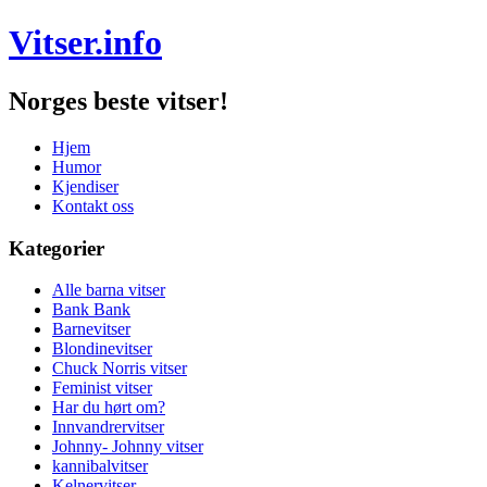
Vitser.info
Norges beste vitser!
Hjem
Humor
Kjendiser
Kontakt oss
Kategorier
Alle barna vitser
Bank Bank
Barnevitser
Blondinevitser
Chuck Norris vitser
Feminist vitser
Har du hørt om?
Innvandrervitser
Johnny- Johnny vitser
kannibalvitser
Kelnervitser