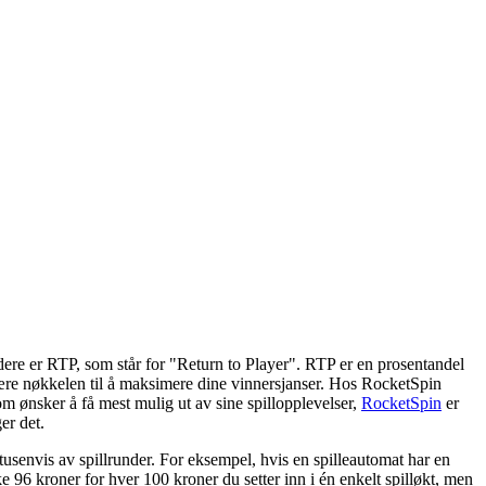
dere er RTP, som står for "Return to Player". RTP er en prosentandel
 være nøkkelen til å maksimere dine vinnersjanser. Hos RocketSpin
om ønsker å få mest mulig ut av sine spillopplevelser,
RocketSpin
er
er det.
 tusenvis av spillrunder. For eksempel, hvis en spilleautomat har en
ake 96 kroner for hver 100 kroner du setter inn i én enkelt spilløkt, men