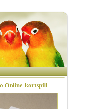
o Online-kortspill