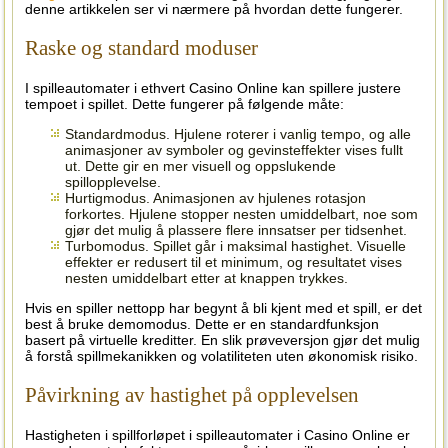
denne artikkelen ser vi nærmere på hvordan dette fungerer.
Raske og standard moduser
I spilleautomater i ethvert
Casino Online
kan spillere justere
tempoet i spillet. Dette fungerer på følgende måte:
Standardmodus. Hjulene roterer i vanlig tempo, og alle
animasjoner av symboler og gevinsteffekter vises fullt
ut. Dette gir en mer visuell og oppslukende
spillopplevelse.
Hurtigmodus. Animasjonen av hjulenes rotasjon
forkortes. Hjulene stopper nesten umiddelbart, noe som
gjør det mulig å plassere flere innsatser per tidsenhet.
Turbomodus. Spillet går i maksimal hastighet. Visuelle
effekter er redusert til et minimum, og resultatet vises
nesten umiddelbart etter at knappen trykkes.
Hvis en spiller nettopp har begynt å bli kjent med et spill, er det
best å bruke demomodus. Dette er en standardfunksjon
basert på virtuelle kreditter. En slik prøveversjon gjør det mulig
å forstå spillmekanikken og volatiliteten uten økonomisk risiko.
Påvirkning av hastighet på opplevelsen
Hastigheten i spillforløpet i spilleautomater i
Casino Online
er