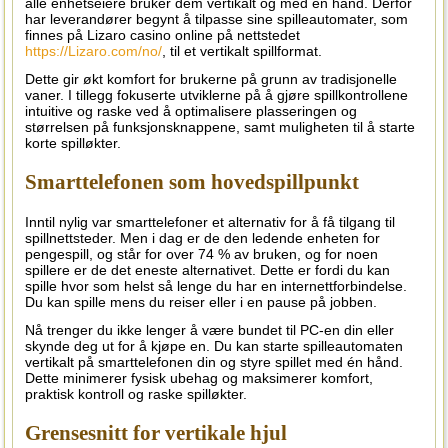
alle enhetseiere bruker dem vertikalt og med én hånd. Derfor
har leverandører begynt å tilpasse sine spilleautomater, som
finnes på Lizaro casino online på nettstedet
https://Lizaro.com/no/
, til et vertikalt spillformat.
Dette gir økt komfort for brukerne på grunn av tradisjonelle
vaner. I tillegg fokuserte utviklerne på å gjøre spillkontrollene
intuitive og raske ved å optimalisere plasseringen og
størrelsen på funksjonsknappene, samt muligheten til å starte
korte spilløkter.
Smarttelefonen som hovedspillpunkt
Inntil nylig var smarttelefoner et alternativ for å få tilgang til
spillnettsteder. Men i dag er de den ledende enheten for
pengespill, og står for over 74 % av bruken, og for noen
spillere er de det eneste alternativet. Dette er fordi du kan
spille hvor som helst så lenge du har en internettforbindelse.
Du kan spille mens du reiser eller i en pause på jobben.
Nå trenger du ikke lenger å være bundet til PC-en din eller
skynde deg ut for å kjøpe en. Du kan starte spilleautomaten
vertikalt på smarttelefonen din og styre spillet med én hånd.
Dette minimerer fysisk ubehag og maksimerer komfort,
praktisk kontroll og raske spilløkter.
Grensesnitt for vertikale hjul