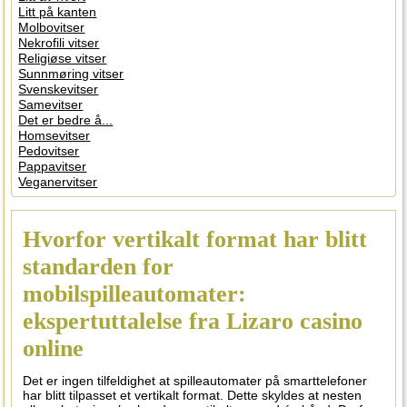
Litt på kanten
Molbovitser
Nekrofili vitser
Religiøse vitser
Sunnmøring vitser
Svenskevitser
Samevitser
Det er bedre å...
Homsevitser
Pedovitser
Pappavitser
Veganervitser
Hvorfor vertikalt format har blitt
standarden for
mobilspilleautomater:
ekspertuttalelse fra Lizaro casino
online
Det er ingen tilfeldighet at spilleautomater på smarttelefoner
har blitt tilpasset et vertikalt format. Dette skyldes at nesten